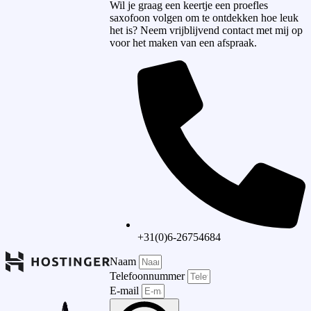
Wil je graag een keertje een proefles
saxofoon volgen om te ontdekken hoe leuk
het is? Neem vrijblijvend contact met mij op
voor het maken van een afspraak.
+31(0)6-26754684
Naam
Telefoonnummer
E-mail