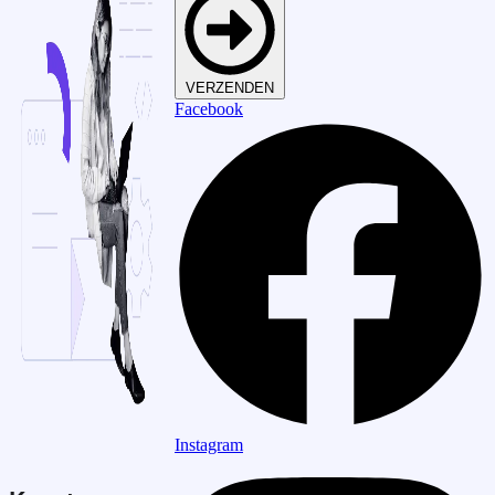
VERZENDEN
Facebook
Instagram